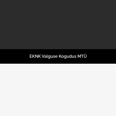
EKNK Valguse Kogudus MTÜ