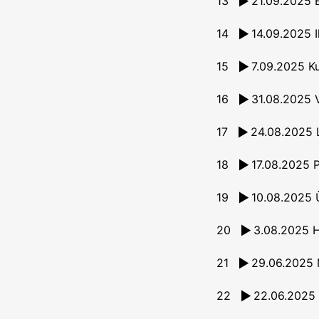
13
14
14.09.2025 
15
16
17
18
19
20
3.08.2025 H
21
22