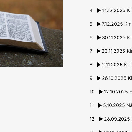
4
5
6
7
8
9
10
11
12