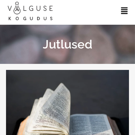
Jutlused