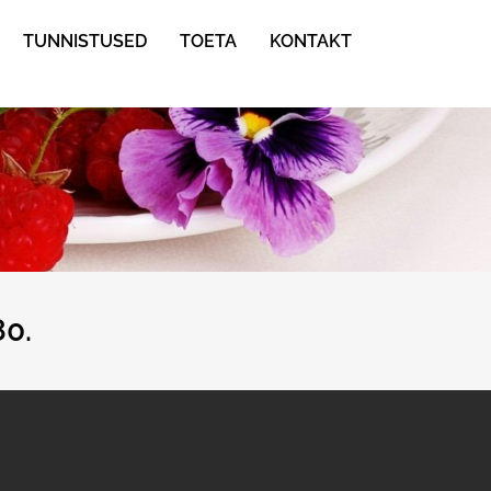
TUNNISTUSED
TOETA
KONTAKT
80.